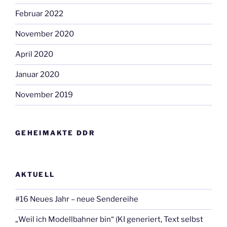
Februar 2022
November 2020
April 2020
Januar 2020
November 2019
GEHEIMAKTE DDR
AKTUELL
#16 Neues Jahr – neue Sendereihe
„Weil ich Modellbahner bin“ (KI generiert, Text selbst