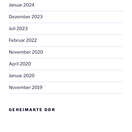
Januar 2024
Dezember 2023
Juli 2023
Februar 2022
November 2020
April 2020
Januar 2020
November 2019
GEHEIMAKTE DDR