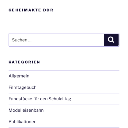
GEHEIMAKTE DDR
Suche
Suche
nach:
KATEGORIEN
Allgemein
Filmtagebuch
Fundstücke für den Schulalltag
Modelleisenbahn
Publikationen