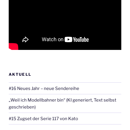
AKTUELL
#16 Neues Jahr – neue Sendereihe
„Weil ich Modellbahner bin“ (KI generiert, Text selbst
geschrieben)
#15 Zugset der Serie 117 von Kato