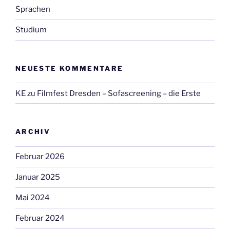
Sprachen
Studium
NEUESTE KOMMENTARE
KE
zu
Filmfest Dresden – Sofascreening – die Erste
ARCHIV
Februar 2026
Januar 2025
Mai 2024
Februar 2024