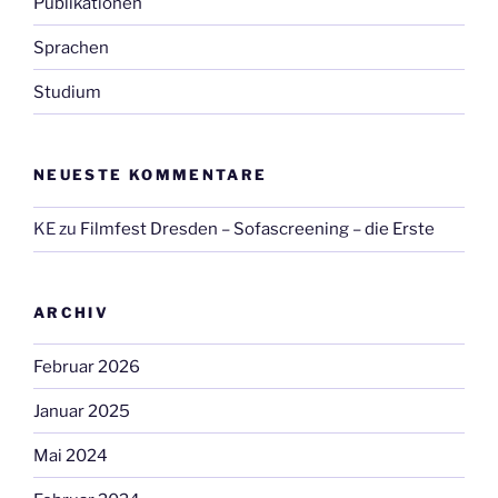
Publikationen
Sprachen
Studium
NEUESTE KOMMENTARE
KE
zu
Filmfest Dresden – Sofascreening – die Erste
ARCHIV
Februar 2026
Januar 2025
Mai 2024