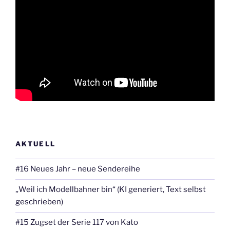
AKTUELL
#16 Neues Jahr – neue Sendereihe
„Weil ich Modellbahner bin“ (KI generiert, Text selbst
geschrieben)
#15 Zugset der Serie 117 von Kato