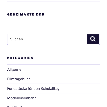
GEHEIMAKTE DDR
Suche
Suche
nach:
KATEGORIEN
Allgemein
Filmtagebuch
Fundstücke für den Schulalltag
Modelleisenbahn