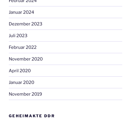
Februar 2024
Januar 2024
Dezember 2023
Juli 2023
Februar 2022
November 2020
April 2020
Januar 2020
November 2019
GEHEIMAKTE DDR