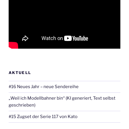
AKTUELL
#16 Neues Jahr – neue Sendereihe
„Weil ich Modellbahner bin“ (KI generiert, Text selbst
geschrieben)
#15 Zugset der Serie 117 von Kato