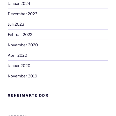
Januar 2024
Dezember 2023
Juli 2023
Februar 2022
November 2020
April 2020
Januar 2020
November 2019
GEHEIMAKTE DDR