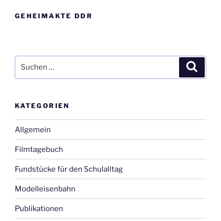
GEHEIMAKTE DDR
Suche
Suche
nach:
KATEGORIEN
Allgemein
Filmtagebuch
Fundstücke für den Schulalltag
Modelleisenbahn
Publikationen