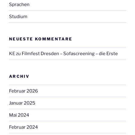
Sprachen
Studium
NEUESTE KOMMENTARE
KE
zu
Filmfest Dresden – Sofascreening – die Erste
ARCHIV
Februar 2026
Januar 2025
Mai 2024
Februar 2024