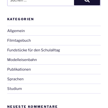
nach:
Suchen
KATEGORIEN
Allgemein
Filmtagebuch
Fundstücke für den Schulalltag
Modelleisenbahn
Publikationen
Sprachen
Studium
NEUESTE KOMMENTARE