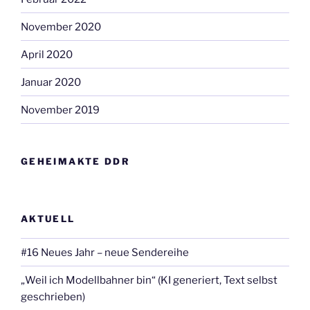
November 2020
April 2020
Januar 2020
November 2019
GEHEIMAKTE DDR
AKTUELL
#16 Neues Jahr – neue Sendereihe
„Weil ich Modellbahner bin“ (KI generiert, Text selbst
geschrieben)