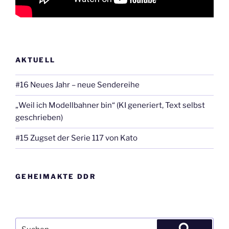
AKTUELL
#16 Neues Jahr – neue Sendereihe
„Weil ich Modellbahner bin“ (KI generiert, Text selbst
geschrieben)
#15 Zugset der Serie 117 von Kato
GEHEIMAKTE DDR
Suche