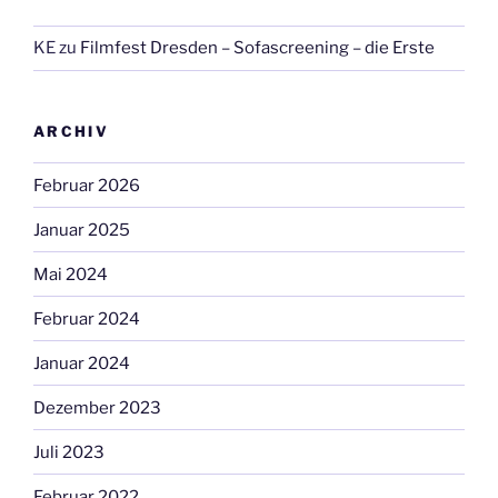
KE
zu
Filmfest Dresden – Sofascreening – die Erste
ARCHIV
Februar 2026
Januar 2025
Mai 2024
Februar 2024
Januar 2024
Dezember 2023
Juli 2023
Februar 2022