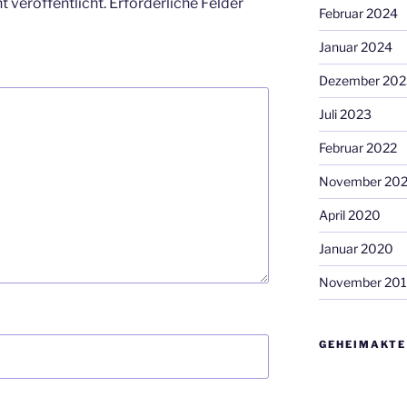
 veröffentlicht.
Erforderliche Felder
Februar 2024
Januar 2024
Dezember 202
Juli 2023
Februar 2022
November 20
April 2020
Januar 2020
November 20
GEHEIMAKTE