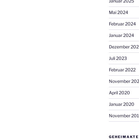
Januar 2025
Mai 2024
Februar 2024
Januar 2024
Dezember 202
Juli 2023
Februar 2022
November 20
April 2020
Januar 2020
November 20
GEHEIMAKTE