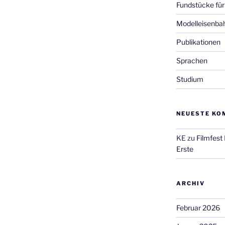
Fundstücke für
Modelleisenba
Publikationen
Sprachen
Studium
NEUESTE KO
KE
zu
Filmfest
Erste
ARCHIV
Februar 2026