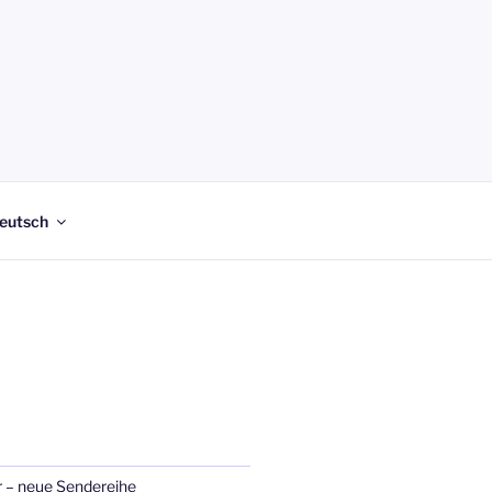
eutsch
 – neue Sendereihe