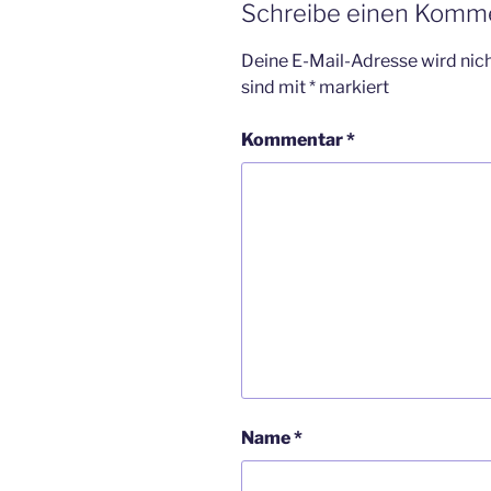
Schreibe einen Komm
Deine E-Mail-Adresse wird nicht
sind mit
*
markiert
Kommentar
*
Name
*