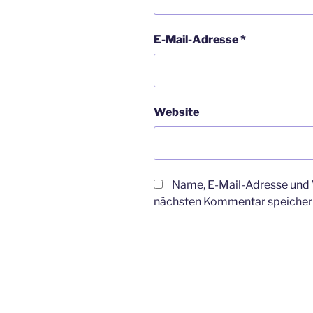
E-Mail-Adresse
*
Website
Name, E-Mail-Adresse und 
nächsten Kommentar speicher