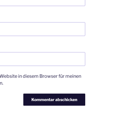
Website in diesem Browser für meinen
n.